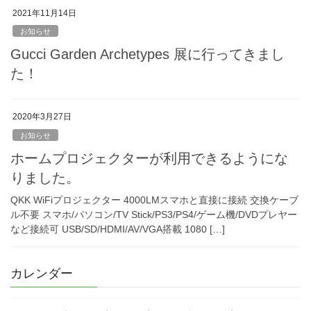
2021年11月14日
お知らせ
Gucci Garden Archetypes 展に行ってきまし
た！
2020年3月27日
お知らせ
ホームプロジェクターが利用できるようにな
りました。
QKK WiFiプロジェクター 4000LMスマホと直接に接続 交換ケーブ
ル不要 スマホ/パソコン/TV Stick/PS3/PS4/ゲーム機/DVDプレヤー
など接続可 USB/SD/HDMI/AV/VGA搭載 1080 […]
カレンダー