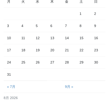
月
火
水
木
金
土
日
1
2
3
4
5
6
7
8
9
10
11
12
13
14
15
16
17
18
19
20
21
22
23
24
25
26
27
28
29
30
31
« 7月
9月 »
8月 2026