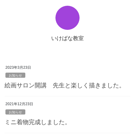
いけばな教室
2023年3月23日
お知らせ
絵画サロン開講 先生と楽しく描きました。
2021年12月23日
お知らせ
ミニ着物完成しました。